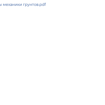
 механики грунтов.pdf