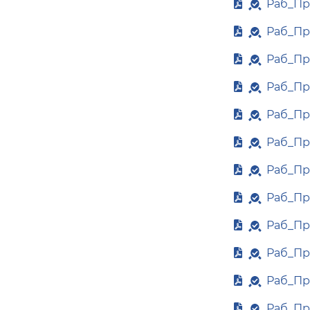
Раб_Пр
Раб_Пр
Раб_Пр
Раб_Пр
Раб_Пр
Раб_Пр
Раб_Пр
Раб_Пр
Раб_Пр
Раб_Пр
Раб_Пр
Раб_Пр