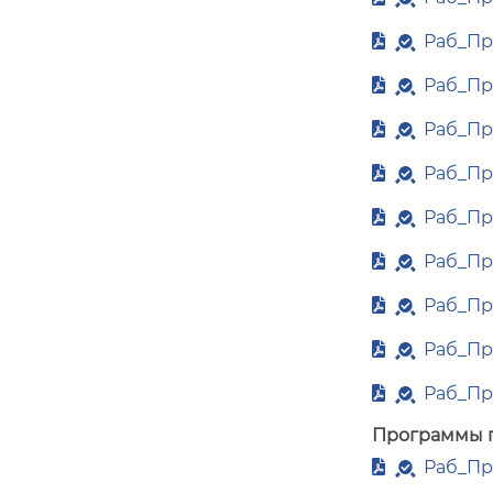
Раб_Пр
Раб_Пр
Раб_Пр
Раб_Пр
Раб_Пр
Раб_П
Раб_Пр
Раб_Пр
Раб_Пр
Программы 
Раб_Пр