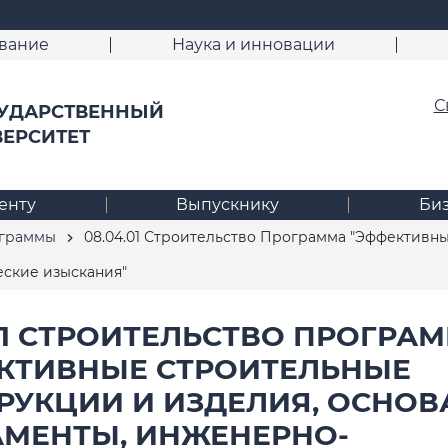
вание
Наука и инновации
С
УДАРСТВЕННЫЙ
ВЕРСИТЕТ
енту
Выпускнику
Би
ограммы
08.04.01 Строительство Программа "Эффективны
еские изыскания"
.01 СТРОИТЕЛЬСТВО ПРОГРА
КТИВНЫЕ СТРОИТЕЛЬНЫЕ
РУКЦИИ И ИЗДЕЛИЯ, ОСНОВ
МЕНТЫ, ИНЖЕНЕРНО-