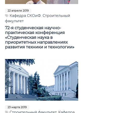
22 апреля 2019
Кафедра СКОиФ
,
Строительный
факультет
72-я студенческая научно-
практическая конференция
«Студенческая наука в
приоритетных направлениях
развития техники и технологии»
23 марта 2019
Строительный факультет
,
Кафедра