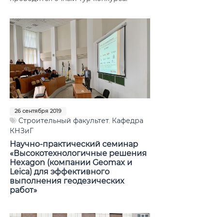
26 сентября 2019
Строительный факультет
,
Кафедра
КНЗиГ
Научно-практический семинар
«Высокотехнологичные решения
Hexagon (компании Geomax и
Leica) для эффективного
выполнения геодезических
работ»