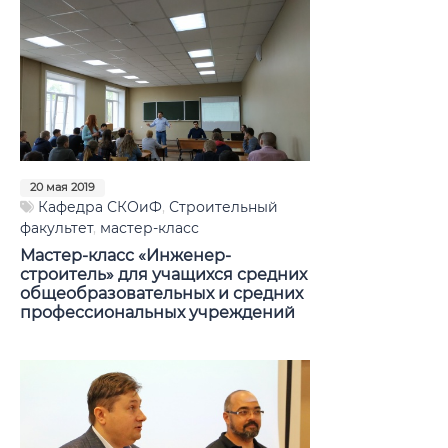
20 мая 2019
Кафедра СКОиФ
,
Строительный
факультет
,
мастер-класс
Мастер-класс «Инженер-
строитель» для учащихся средних
общеобразовательных и средних
профессиональных учреждений