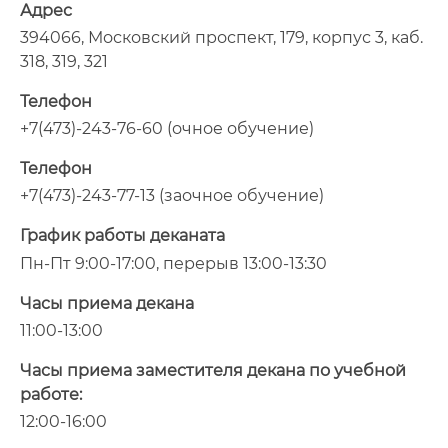
Адрес
394066, Московский проспект, 179, корпус 3, каб.
318, 319, 321
Телефон
+7(473)-243-76-60 (очное обучение)
Телефон
+7(473)-243-77-13 (заочное обучение)
График работы деканата
Пн-Пт 9:00-17:00, перерыв 13:00-13:30
Часы приема декана
11:00-13:00
Часы приема заместителя декана по учебной
работе:
12:00-16:00