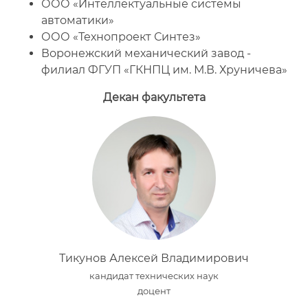
ООО «Интеллектуальные системы
автоматики»
ООО «Технопроект Синтез»
Воронежский механический завод -
филиал ФГУП «ГКНПЦ им. М.В. Хруничева»
Декан факультета
Тикунов Алексей Владимирович
кандидат технических наук
доцент