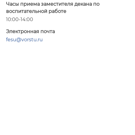
Часы приема заместителя декана по
воспитательной работе
10:00-14:00
Электронная почта
fesu@vorstu.ru