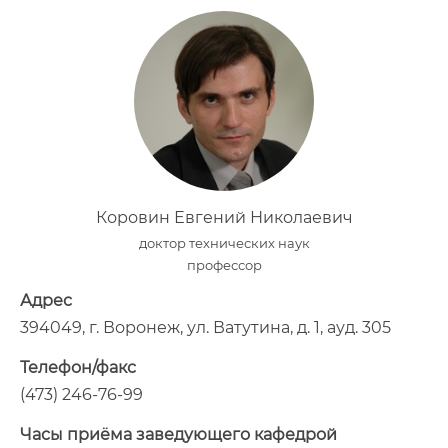
Коровин Евгений Николаевич
доктор технических наук
профессор
Адрес
394049, г. Воронеж, ул. Ватутина, д. 1, ауд. 305
Телефон/факс
(473) 246-76-99
Часы приёма заведующего кафедрой