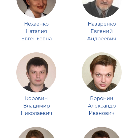
Нехаенко
Назаренко
Наталия
Евгений
Евгеньевна
Андреевич
Коровин
Воронин
Владимир
Александр
Николаевич
Иванович