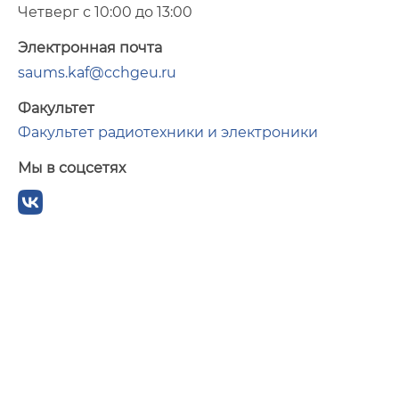
Четверг с 10:00 до 13:00
Электронная почта
saums.kaf@cchgeu.ru
Факультет
Факультет радиотехники и электроники
Мы в соцсетях