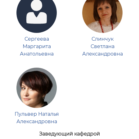
Сергеева
Слинчук
Маргарита
Светлана
Анатольевна
Александровна
Пульвер Наталья
Александровна
Заведующий кафедрой