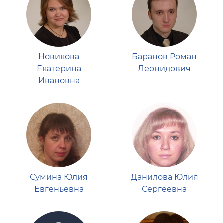
Новикова
Баранов Роман
Екатерина
Леонидович
Ивановна
Сумина Юлия
Данилова Юлия
Евгеньевна
Сергеевна