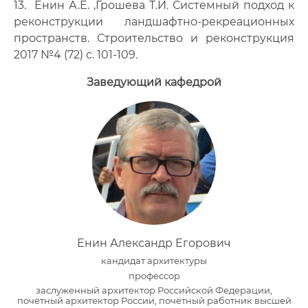
13. Енин А.Е. ,Грошева Т.И. Системный подход к
реконструкции ландшафтно-рекреационных
пространств. Строительство и реконструкция
2017 №4 (72) с. 101-109.
Заведующий кафедрой
Енин Александр Егорович
кандидат архитектуры
профессор
заслуженный архитектор Российской Федерации,
почётный архитектор России, почётный работник высшей