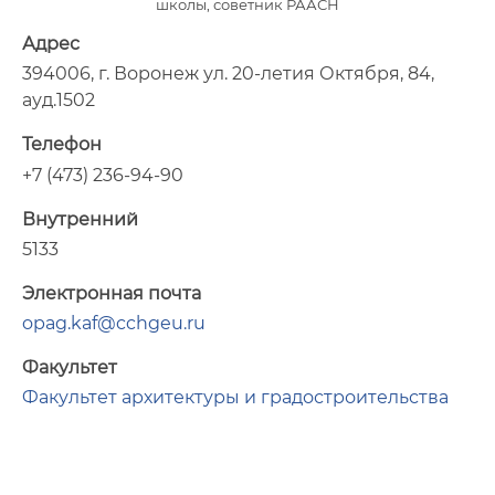
школы, советник РААСН
Адрес
394006, г. Воронеж ул. 20-летия Октября, 84,
ауд.1502
Телефон
+7 (473) 236-94-90
Внутренний
5133
Электронная почта
opag.kaf@cchgeu.ru
Факультет
Факультет архитектуры и градостроительства