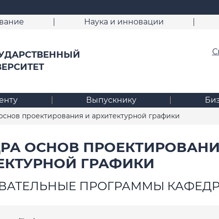
вание
Наука и инновации
С
УДАРСТВЕННЫЙ
ВЕРСИТЕТ
енту
Выпускнику
Би
основ проектирования и архитектурной графики
РА ОСНОВ ПРОЕКТИРОВАНИ
ЕКТУРНОЙ ГРАФИКИ
ВАТЕЛЬНЫЕ ПРОГРАММЫ КАФЕД