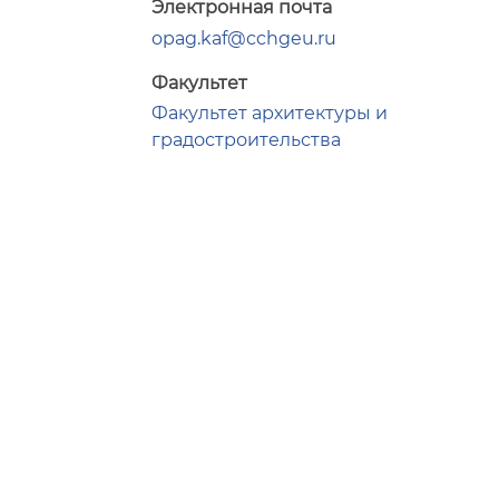
Электронная почта
opag.kaf@cchgeu.ru
Факультет
Факультет архитектуры и
градостроительства