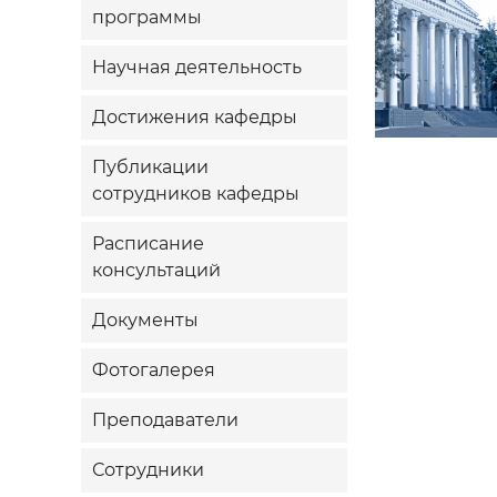
программы
Научная деятельность
Достижения кафедры
Публикации
сотрудников кафедры
Расписание
консультаций
Документы
Фотогалерея
Преподаватели
Сотрудники