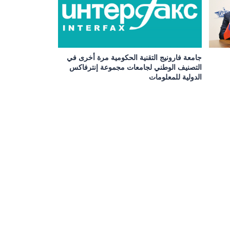
جامعة فارونيج التقنية الحكومية مرة أخرى في
التصنيف الوطني لجامعات مجموعة إنترفاكس
الدولية للمعلومات